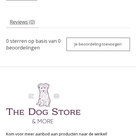
Reviews (0)
0
sterren op basis van
0
Je beoordeling toevoegen
beoordelingen
Kom voor meer aanbod aan producten naar de winkel!