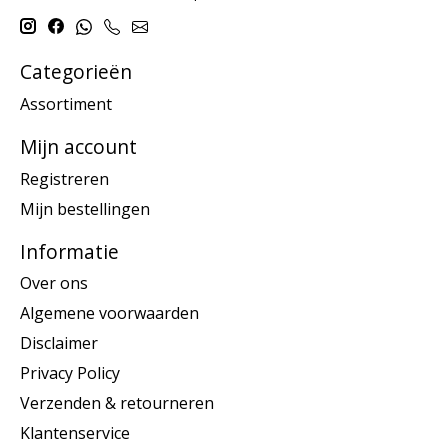
Categorieën
Assortiment
Mijn account
Registreren
Mijn bestellingen
Informatie
Over ons
Algemene voorwaarden
Disclaimer
Privacy Policy
Verzenden & retourneren
Klantenservice