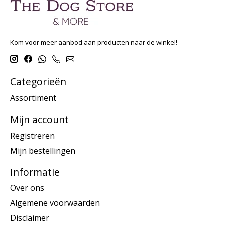
Kom voor meer aanbod aan producten naar de winkel!
Categorieën
Assortiment
Mijn account
Registreren
Mijn bestellingen
Informatie
Over ons
Algemene voorwaarden
Disclaimer