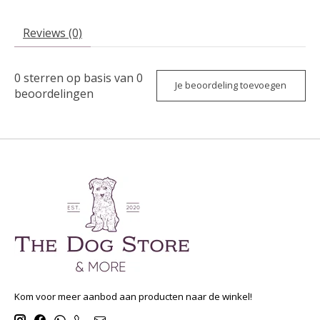
Reviews (0)
0
sterren op basis van
0
Je beoordeling toevoegen
beoordelingen
Kom voor meer aanbod aan producten naar de winkel!