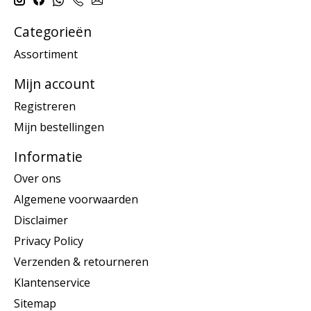
Categorieën
Assortiment
Mijn account
Registreren
Mijn bestellingen
Informatie
Over ons
Algemene voorwaarden
Disclaimer
Privacy Policy
Verzenden & retourneren
Klantenservice
Sitemap